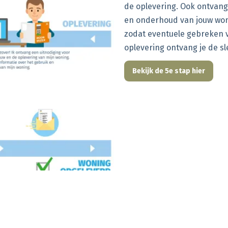
de oplevering. Ook ontvang 
en onderhoud van jouw woni
zodat eventuele gebreken 
oplevering ontvang je de sl
Bekijk de 5e stap hier