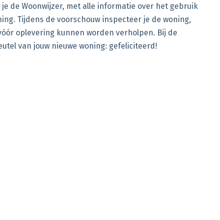
je de Woonwijzer, met alle informatie over het gebruik
ng. Tijdens de voorschouw inspecteer je de woning,
vóór oplevering kunnen worden verholpen. Bij de
eutel van jouw nieuwe woning: gefeliciteerd!