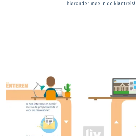
hieronder mee in de klantreis!