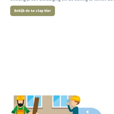
Bekijk de 4e stap hier