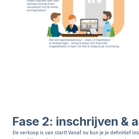
Fase 2: inschrijven &
De verkoop is van start! Vanaf nu kun je je definitief in