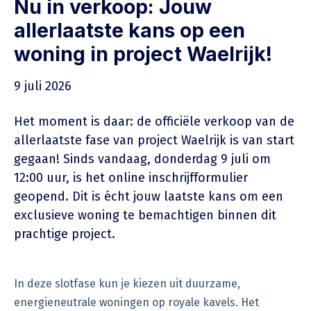
Nu in verkoop: Jouw
allerlaatste kans op een
woning in project Waelrijk!
9 juli 2026
Het moment is daar: de officiële verkoop van de
allerlaatste fase van project Waelrijk is van start
gegaan! Sinds vandaag, donderdag 9 juli om
12:00 uur, is het online inschrijfformulier
geopend. Dit is écht jouw laatste kans om een
exclusieve woning te bemachtigen binnen dit
prachtige project.
In deze slotfase kun je kiezen uit duurzame,
energieneutrale woningen op royale kavels. Het